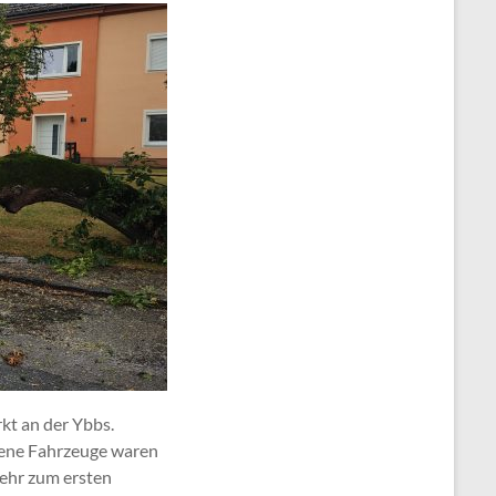
kt an der Ybbs.
ene Fahrzeuge waren
ehr zum ersten