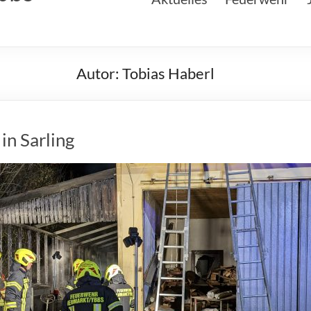
Autor:
Tobias Haberl
in Sarling