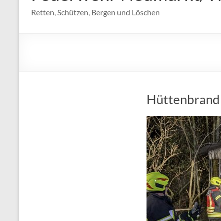
Retten, Schützen, Bergen und Löschen
Hüttenbrand 