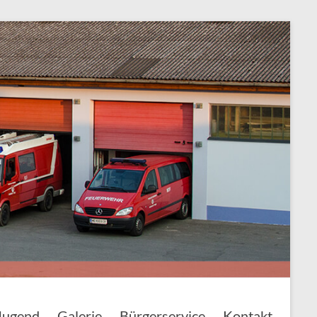
Jugend
Galerie
Bürgerservice
Kontakt