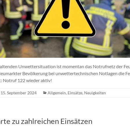
altenden Unwettersituation ist momentan das Notrufnetz der Feu
 Neumarkter Bevölkerung bei unwettertechnischen Notlagen die Fe
: Notruf 122 wieder aktiv!
15. September 2024
Allgemein
,
Einsätze
,
Neuigkeiten
rte zu zahlreichen Einsätzen