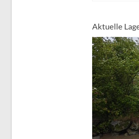
Aktuelle Lag