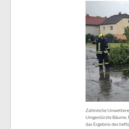
Zahlreiche Unwettere
Umgestürzte Bäume, 
das Ergebnis des hef