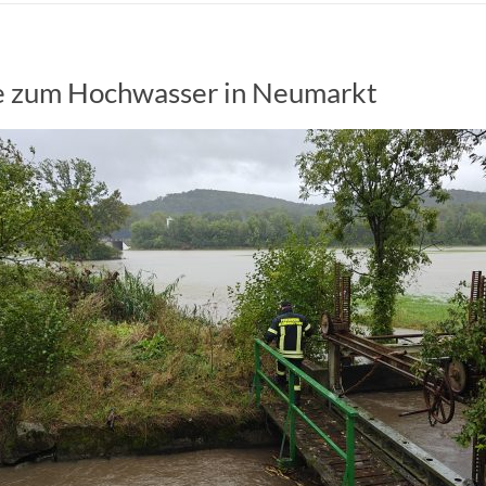
e zum Hochwasser in Neumarkt