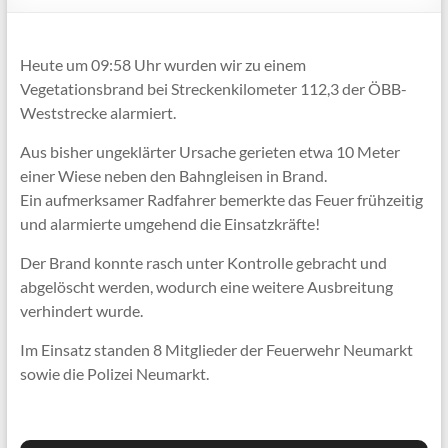
Heute um 09:58 Uhr wurden wir zu einem
Vegetationsbrand bei Streckenkilometer 112,3 der ÖBB-
Weststrecke alarmiert.
Aus bisher ungeklärter Ursache gerieten etwa 10 Meter
einer Wiese neben den Bahngleisen in Brand.
Ein aufmerksamer Radfahrer bemerkte das Feuer frühzeitig
und alarmierte umgehend die Einsatzkräfte!
Der Brand konnte rasch unter Kontrolle gebracht und
abgelöscht werden, wodurch eine weitere Ausbreitung
verhindert wurde.
Im Einsatz standen 8 Mitglieder der Feuerwehr Neumarkt
sowie die Polizei Neumarkt.