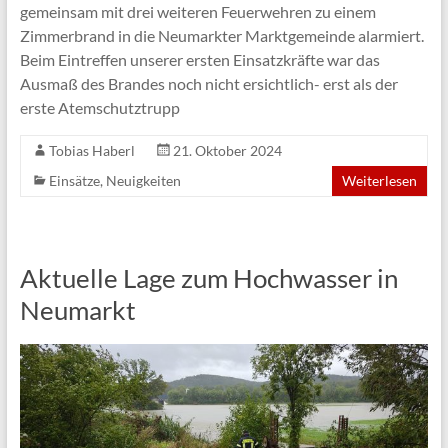
gemeinsam mit drei weiteren Feuerwehren zu einem
Zimmerbrand in die Neumarkter Marktgemeinde alarmiert.
Beim Eintreffen unserer ersten Einsatzkräfte war das
Ausmaß des Brandes noch nicht ersichtlich- erst als der
erste Atemschutztrupp
Tobias Haberl
21. Oktober 2024
Einsätze
,
Neuigkeiten
Weiterlesen
Aktuelle Lage zum Hochwasser in
Neumarkt