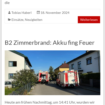
die
Tobias Haberl
18. November 2024
Einsätze
,
Neuigkeiten
Weiterlesen
B2 Zimmerbrand: Akku fing Feuer
Heute am frühen Nachmittag, um 14:41 Uhr, wurden wir