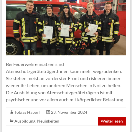
Bei Feuerwehreinsätzen sind
Atemschutzgeräteträger:Innen kaum mehr wegzudenken.
Sie stehen meist an vorderster Front und riskieren immer
wieder ihr Leben, um anderen Menschen in Not zu helfen.
Die Ausbildung von Atemschutzgeräteträgern ist mit
psychischer und vor allem auch mit körperlicher Belastung
Tobias Haberl
23. November 2024
Ausbildung
,
Neuigkeiten
Weiterlesen