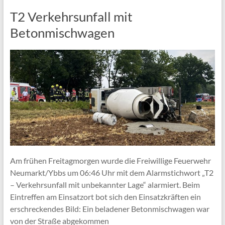
T2 Verkehrsunfall mit
Betonmischwagen
Am frühen Freitagmorgen wurde die Freiwillige Feuerwehr
Neumarkt/Ybbs um 06:46 Uhr mit dem Alarmstichwort „T2
– Verkehrsunfall mit unbekannter Lage“ alarmiert. Beim
Eintreffen am Einsatzort bot sich den Einsatzkräften ein
erschreckendes Bild: Ein beladener Betonmischwagen war
von der Straße abgekommen