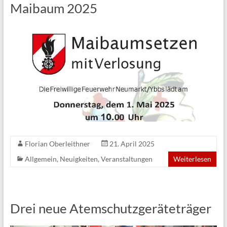
Maibaum 2025
Florian Oberleithner
21. April 2025
Allgemein
,
Neuigkeiten
,
Veranstaltungen
Weiterlesen
Drei neue Atemschutzgeräteträger