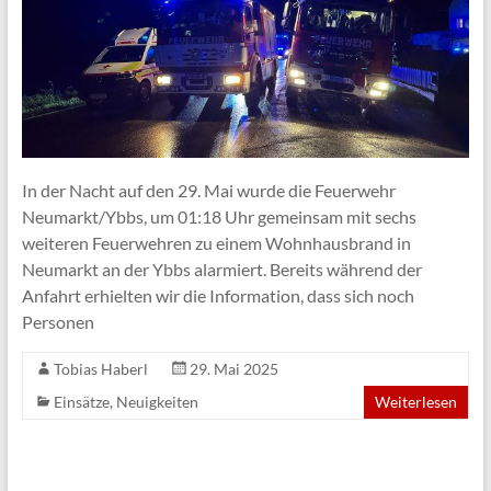
In der Nacht auf den 29. Mai wurde die Feuerwehr
Neumarkt/Ybbs, um 01:18 Uhr gemeinsam mit sechs
weiteren Feuerwehren zu einem Wohnhausbrand in
Neumarkt an der Ybbs alarmiert. Bereits während der
Anfahrt erhielten wir die Information, dass sich noch
Personen
Tobias Haberl
29. Mai 2025
Einsätze
,
Neuigkeiten
Weiterlesen