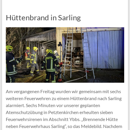
Hüttenbrand in Sarling
Am vergangenen Freitag wurden wir gemeinsam mit sechs
weiteren Feuerwehren zu einem Hüttenbrand nach Sarling
alarmiert. Sechs Minuten vor unserer geplanten
Atemschutzübung in Petztenkirchen erheulten sieben
Feuerwehrsirenen im Abschnitt Ybbs. „Brennende Hütte
neben Feuerwehrhaus Sarling“, so das Meldebild. Nachdem