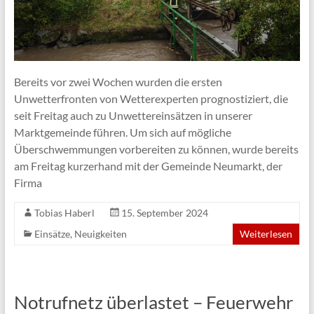
Bereits vor zwei Wochen wurden die ersten
Unwetterfronten von Wetterexperten prognostiziert, die
seit Freitag auch zu Unwettereinsätzen in unserer
Marktgemeinde führen. Um sich auf mögliche
Überschwemmungen vorbereiten zu können, wurde bereits
am Freitag kurzerhand mit der Gemeinde Neumarkt, der
Firma
Tobias Haberl
15. September 2024
Einsätze
,
Neuigkeiten
Weiterlesen
Notrufnetz überlastet – Feuerwehr