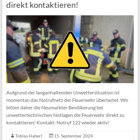
direkt kontaktieren!
Aufgrund der langanhaltenden Unwettersituation ist
momentan das Notrufnetz der Feuerwehr überlastet. Wir
bitten daher die Neumarkter Bevölkerung bei
unwettertechnischen Notlagen die Feuerwehr direkt zu
kontaktieren! Kontakt: Notruf 122 wieder aktiv!
Tobias Haberl
15. September 2024