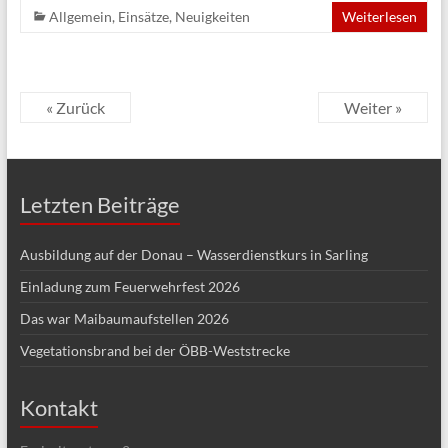
Allgemein
,
Einsätze
,
Neuigkeiten
Weiterlesen
« Zurück
Weiter »
Letzten Beiträge
Ausbildung auf der Donau – Wasserdienstkurs in Sarling
Einladung zum Feuerwehrfest 2026
Das war Maibaumaufstellen 2026
Vegetationsbrand bei der ÖBB-Weststrecke
Kontakt