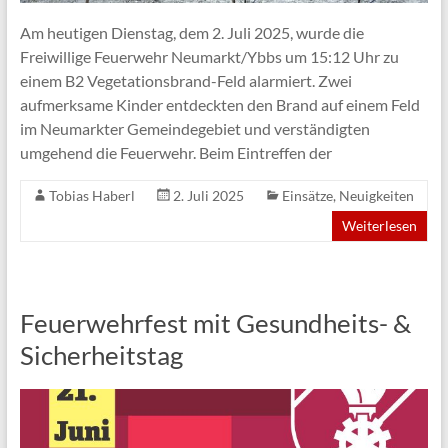
Am heutigen Dienstag, dem 2. Juli 2025, wurde die
Freiwillige Feuerwehr Neumarkt/Ybbs um 15:12 Uhr zu
einem B2 Vegetationsbrand-Feld alarmiert. Zwei
aufmerksame Kinder entdeckten den Brand auf einem Feld
im Neumarkter Gemeindegebiet und verständigten
umgehend die Feuerwehr. Beim Eintreffen der
Tobias Haberl
2. Juli 2025
Einsätze
,
Neuigkeiten
Weiterlesen
Feuerwehrfest mit Gesundheits- &
Sicherheitstag